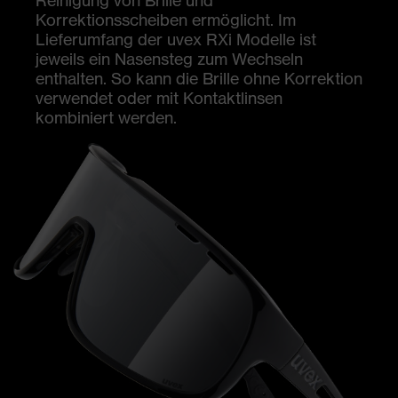
Korrektionsscheiben ermöglicht. Im
Lieferumfang der uvex RXi Modelle ist
jeweils ein Nasensteg zum Wechseln
enthalten. So kann die Brille ohne Korrektion
verwendet oder mit Kontaktlinsen
kombiniert werden.