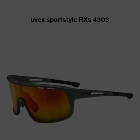
uvex sportstyle RXs 4303