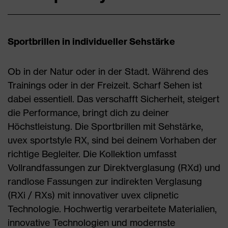
Sportbrillen in individueller Sehstärke
Ob in der Natur oder in der Stadt. Während des
Trainings oder in der Freizeit. Scharf Sehen ist
dabei essentiell. Das verschafft Sicherheit, steigert
die Performance, bringt dich zu deiner
Höchstleistung. Die Sportbrillen mit Sehstärke,
uvex sportstyle RX, sind bei deinem Vorhaben der
richtige Begleiter. Die Kollektion umfasst
Vollrandfassungen zur Direktverglasung (RXd) und
randlose Fassungen zur indirekten Verglasung
(RXi / RXs) mit innovativer uvex clipnetic
Technologie. Hochwertig verarbeitete Materialien,
innovative Technologien und modernste