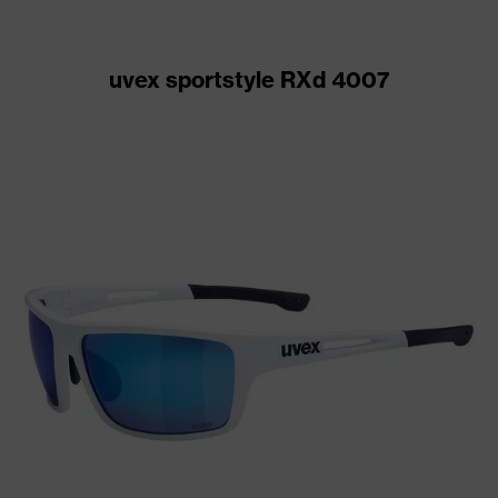
uvex sportstyle RXd 4007