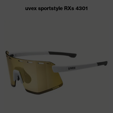
uvex sportstyle RXs 4301