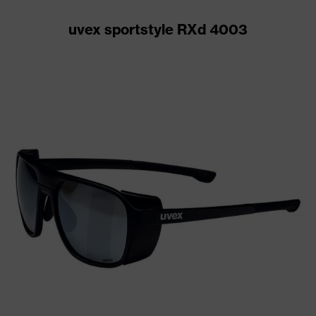
uvex sportstyle RXd 4003