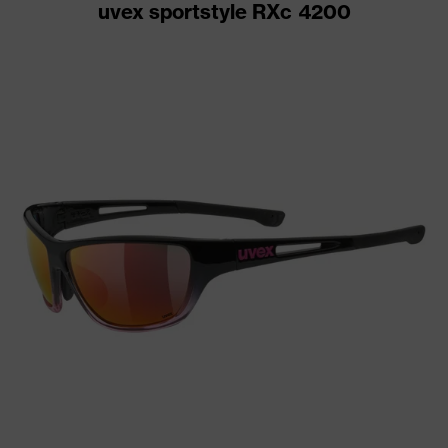
uvex sportstyle RXc 4200