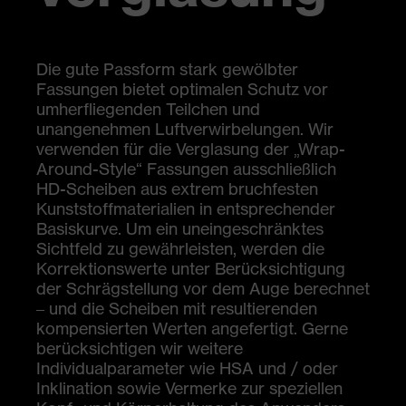
Die gute Passform stark gewölbter
Fassungen bietet optimalen Schutz vor
umherfliegenden Teilchen und
unangenehmen Luftverwirbelungen. Wir
verwenden für die Verglasung der „Wrap-
Around-Style“ Fassungen ausschließlich
HD-Scheiben aus extrem bruchfesten
Kunststoffmaterialien in entsprechender
Basiskurve. Um ein uneingeschränktes
Sichtfeld zu gewährleisten, werden die
Korrektionswerte unter Berücksichtigung
der Schrägstellung vor dem Auge berechnet
– und die Scheiben mit resultierenden
kompensierten Werten angefertigt. Gerne
berücksichtigen wir weitere
Individualparameter wie HSA und / oder
Inklination sowie Vermerke zur speziellen