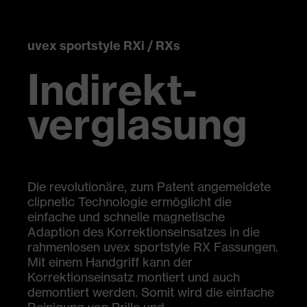
uvex sportstyle RXi / RXs
Indirekt-
verglasung
Die revolutionäre, zum Patent angemeldete
clipnetic Technologie ermöglicht die
einfache und schnelle magnetische
Adaption des Korrektionseinsatzes in die
rahmenlosen uvex sportstyle RX Fassungen.
Mit einem Handgriff kann der
Korrektionseinsatz montiert und auch
demontiert werden. Somit wird die einfache
Reinigung von Brille und