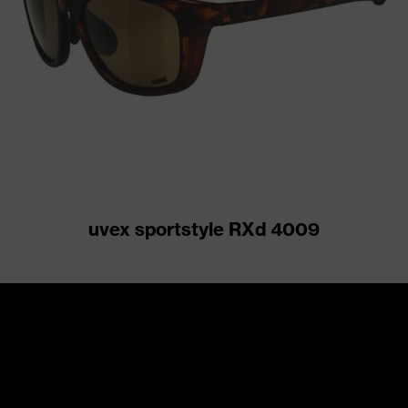
uvex sportstyle RXd 4009