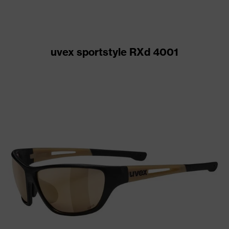
uvex sportstyle RXd 4001