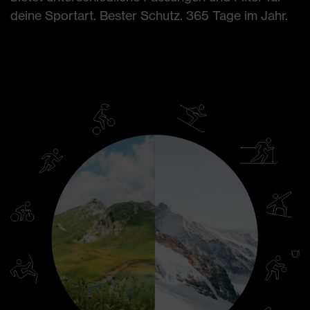
deine Sportart. Bester Schutz. 365 Tage im Jahr.