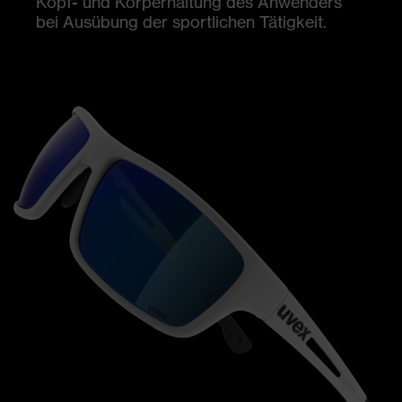
Kopf- und Körperhaltung des Anwenders
bei Ausübung der sportlichen Tätigkeit.