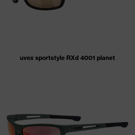
uvex sportstyle RXd 4001 planet