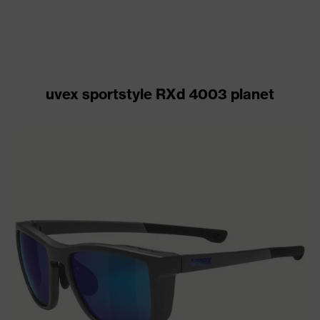
uvex sportstyle RXd 4003 planet