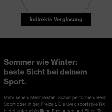
Indirekte Verglasung
Sommer wie Winter:
beste Sicht bei deinem
Sport.
Mehr sehen. Mehr leisten. Sicher performen. Beim
Sport oder in der Freizeit. Die uvex sportstyle RX
bietet unterschiedliche Fassungen und Filter für