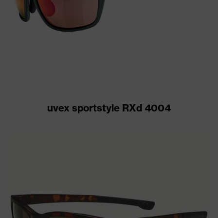
uvex sportstyle RXd 4004