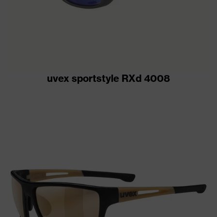
uvex sportstyle RXd 4008