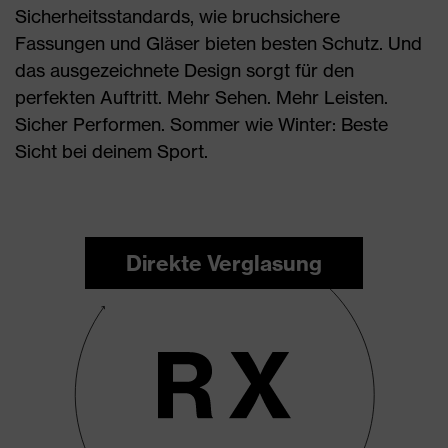
Sicherheitsstandards, wie bruchsichere
Fassungen und Gläser bieten besten Schutz. Und
das ausgezeichnete Design sorgt für den
perfekten Auftritt. Mehr Sehen. Mehr Leisten.
Sicher Performen. Sommer wie Winter: Beste
Sicht bei deinem Sport.
Direkte Verglasung