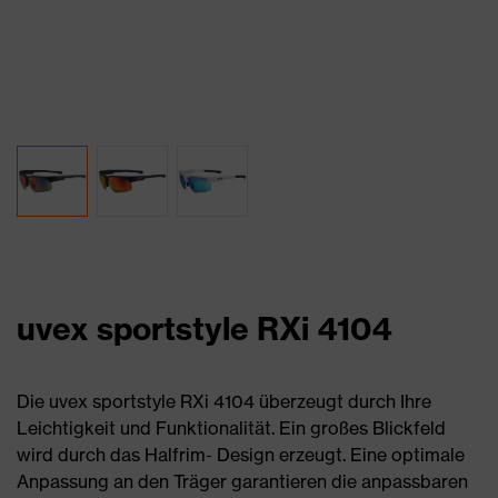
uvex sportstyle RXi 4104
Die uvex sportstyle RXi 4104 überzeugt durch Ihre
Leichtigkeit und Funktionalität. Ein großes Blickfeld
wird durch das Halfrim- Design erzeugt. Eine optimale
Anpassung an den Träger garantieren die anpassbaren