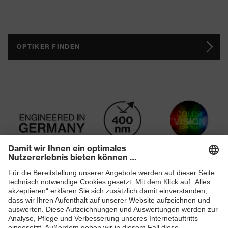
OPTIKER FINDEN