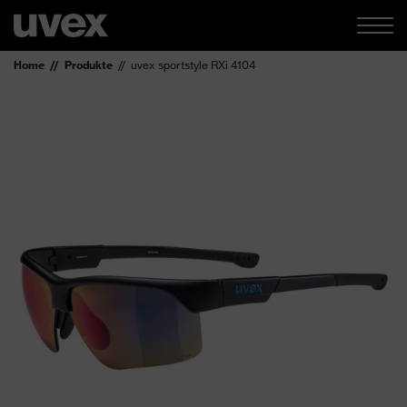
Home
Produkte
uvex sportstyle RXi 4104