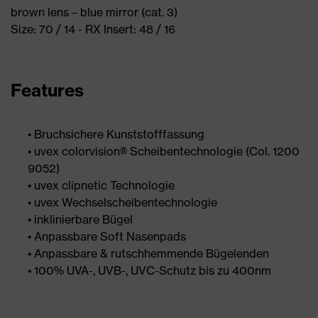
brown lens – blue mirror (cat. 3)
Size: 70 / 14 - RX Insert: 48 / 16
Features
• Bruchsichere Kunststofffassung
• uvex colorvision® Scheibentechnologie (Col. 1200
9052)
• uvex clipnetic Technologie
• uvex Wechselscheibentechnologie
• inklinierbare Bügel
• Anpassbare Soft Nasenpads
• Anpassbare & rutschhemmende Bügelenden
• 100% UVA-, UVB-, UVC-Schutz bis zu 400nm