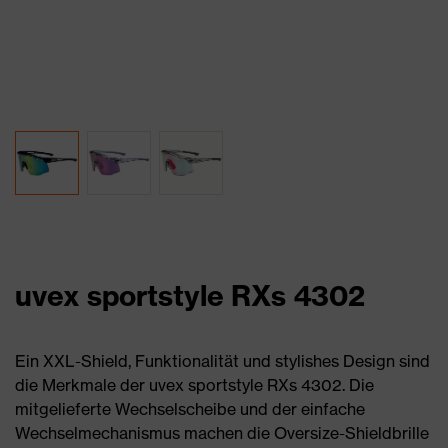
uvex sportstyle RXs 4302
Ein XXL-Shield, Funktionalität und stylishes Design sind
die Merkmale der uvex sportstyle RXs 4302. Die
mitgelieferte Wechselscheibe und der einfache
Wechselmechanismus machen die Oversize-Shieldbrille