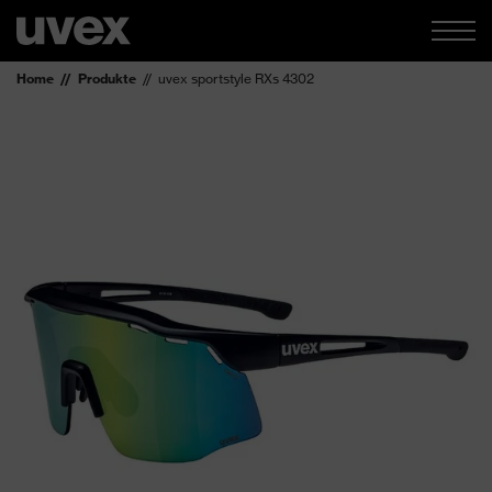
Home
Produkte
uvex sportstyle RXs 4302