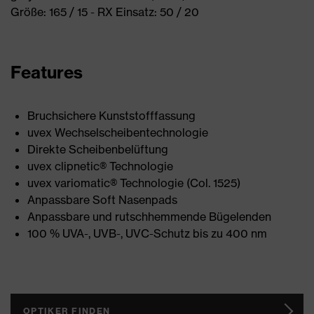
Größe: 165 / 15 - RX Einsatz: 50 / 20
Features
Bruchsichere Kunststofffassung
uvex Wechselscheibentechnologie
Direkte Scheibenbelüftung
uvex clipnetic® Technologie
uvex variomatic® Technologie (Col. 1525)
Anpassbare Soft Nasenpads
Anpassbare und rutschhemmende Bügelenden
100 % UVA-, UVB-, UVC-Schutz bis zu 400 nm
OPTIKER FINDEN